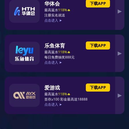
2026-06-11 13:05
32 次阅读
首页
/
体育焦点
南京乒乓球队作为中国乒乓球运动的佼佼者，其奋斗
与荣耀的历程充满了艰辛与辉煌。本文将从四个方面
对南京乒乓球队的不平凡突破历程进行详细阐述。首
先，回顾其历史沿革，从成立初期的发展到如今的辉
煌成就；其次，探讨球队成员在各类比赛中的拼搏精
神和团队协作；再次，分析教练员在技战术提升、心
理辅导等方面的重要作用；最后，总结社会各界对南
京乒乓球队的支持与影响，展现出这支队伍在全国乃
至国际舞台上的光辉形象。通过这些方面，我们不仅
能够更好地理解南京乒乓球队的奋斗故事，更能感受