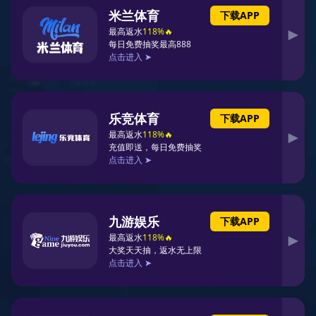
南京乒乓球队的奋斗与荣耀：一段
不平凡的突破历程纪实