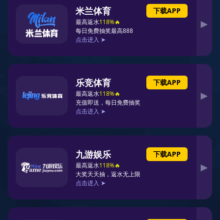
英超球队球迷最差排行榜
2026-06-11 13:05
78 次阅读