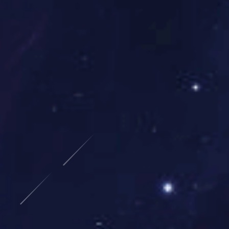
过激行为，折射出传统球迷群体对资本介入足球的强
烈抵触心理，这种对抗性思维模式成为负面事件频发
的温床。
典型行为与舆论焦点事件
球场暴力始终是球迷行为评价体系中的核心扣分项。
西汉姆联队球迷2017年在欧联杯客场与阿斯特拉球迷
的械斗事件，导致俱乐部被欧足联重罚并长期背负负
面形象。监控录像显示的酒瓶投掷与座椅拆卸行为，
成为英超球迷暴力的标志性画面。
种族歧视问题持续困扰英超形象，切尔西球迷在地铁
车厢内对黑人球员的侮辱视频曾在社交媒体引发轩然
大波。尽管俱乐部实施终身禁赛等严惩措施，但此类
事件仍周期性出现，反映出球迷群体中根深蒂固的偏