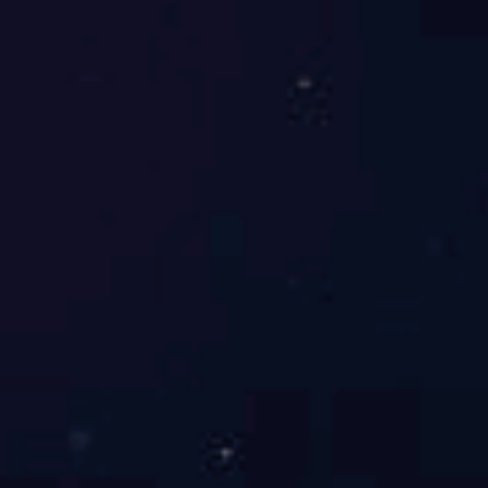
上一篇：
西安街舞队的灵活性探讨与街舞文…
下一篇：
南京乒乓球队的奋斗与荣耀：一段不
热榜精选
#1
#2
#3
曼联新星崛起英国足
深度对话杨娜分享她
足
球界的未来之星
的足球人生与成
炎