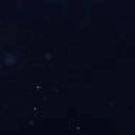
2026-07-20
推荐
2026-07-29
推荐
2
推荐网站
联系我们
地址
support@0714abc.com
九游会j9官网
j9九游会（中国）游戏第一品牌官方网站，9游会j9官网登录入口、9