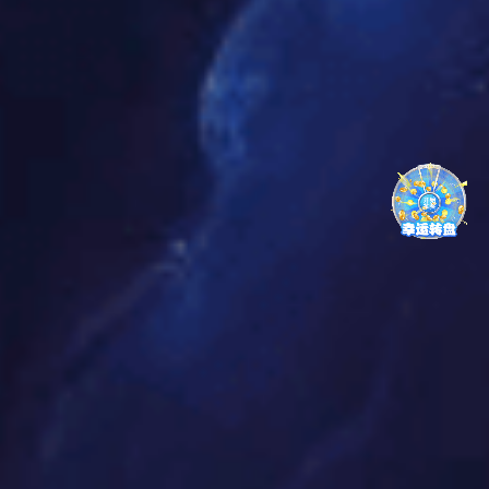
【不卡顿】
即使用流量看高清直播也不会卡，j9九游会 在网络优化这块
做得不错。
【赛事全】
五大联赛肯定有，甚至一些地方性比赛也能找到，冷门赛事
也能跟。
【界面清晰】
操作逻辑清楚，找比赛不绕路，设置也很人性化，第一次用
就能上手。