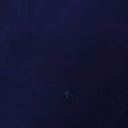
【功能全】
不只是直播和比分，球队数据、历史战绩、技术统计全都配
齐，用起来顺手。
【跨设备流畅】
家里电视、手机、平板都试过，同账号同步没问题，体验一
致性很高。
荣耀时刻展示
九游会j9官网 以卓越服务赢得多项专业认可，每一份荣誉都
是用户信赖的见证。