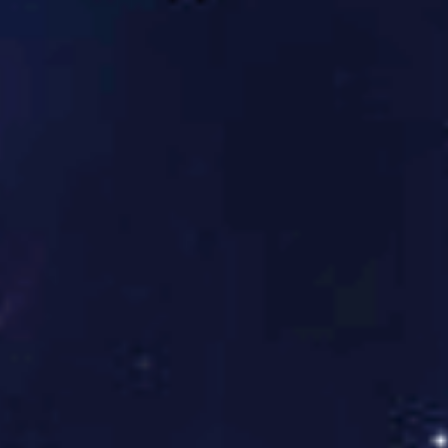
整体架构升级，引入动态赛事引擎。
视觉焕新，体验更清爽。
2023 年
2023年8月29日 · v5.2.7
新增热门话题聚合区。
直播性能进一步增强。
2023年1月15日 · v5.1.0
自动深色模式上线。
个性推荐模型优化。