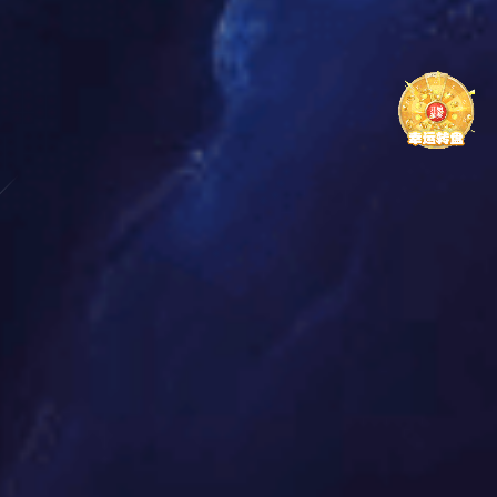
4、市场环境及未来发展潜力
随着城市化进程加快以及大众健身意识提升，我国尤
其是杭州市对于极限运动的发展愈加重视。从政府政
策到商业赞助，各方均给予了一定支持，为杭州市滑
板的发展创造了良好的市场环境。此外，当地基础设
施建设如公园、广场等场所设置专门区域供滑板爱好
者使用，这进一步推动了这一运动的发展。
与此同时，各类媒体不断加强对极限运动特别是滑板
项目的宣传力度，提高社会认知度。这使得越来越多
的人开始关注并参与其中，为杭州市滑板队吸引新鲜
血液提供了可能。加之社交平台上涌现出的优秀视频
作品，也为推广这一运动创造了契机，让更多年轻人
愿意加入到这个充满活力与挑战性的领域里来。