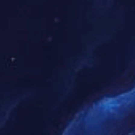
划。在这样的氛围下，每个选手都感受到被尊重和认
同，有助于增强集体凝聚力。
此外，该团队还经常组织集体活动，如户外拓展、郊
游等，以促进成员间相互了解，加强情感联系。这些
活动不仅缓解了训练压力，还增加了彼此间信任，为
后续竞争提供了良好的心理支持。同时，也帮助新加
入者更快融入这个大家庭，实现快速适应与成长。
值得注意的是，杭州滑板队还十分注重公平竞争原
则。在内部竞赛中，无论是排名靠前还是后进选手，
都能得到公平对待，这样不仅激发了更多人的潜能，
也营造了一种积极向上的竞争氛围，让每个人都有机
会展示自我。