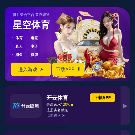
注册入口
全天更新 ·
九游会j9官网
赛
事实时同步
无论您身在何处，
九游会j9官网APP
为您带来高
速、高清、稳定的观赛体验。
下载客户端
网页端访问