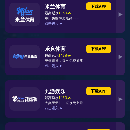
杭州滑板队实力分析与表现评估探
索团队成长与未来发展潜力