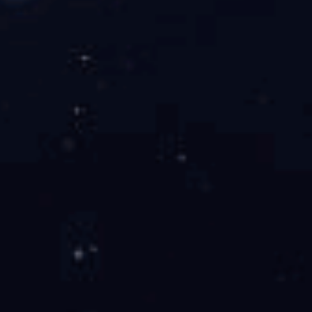
联系我们
地址
support@0714abc.com
九游会j9官网
j9九游会（中国）游戏第一品牌官方网站，9游会j9官网登录入口、9
游会j9、j9九游会官网入口、网页版、手机app下载、最新注册网址
链接涵盖足球联赛、篮球赛事以及体育资讯内容，提供丰富体育互动
服务。
App下载
关于我们
隐私政策
合作条款
网站地图
© 2026 九游会j9官网 版权所有 · 保留所有权利