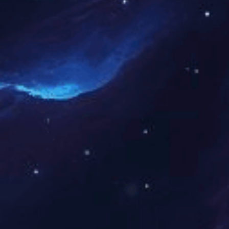
同时，北京市政府对
训，都显示出对体育
开始设立专业课程，
展望未来，北京排球
他们也希望能吸引更
总结：
综上所述，北京排球
不断成长与突破。同
动贡献力量。
随着时间推移，相信
来！