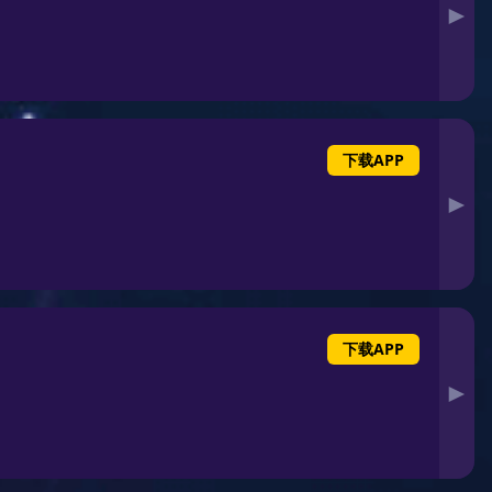
训练与比赛状态全景揭秘助力排球巨
2026-06-08 16:33
33 次阅读
首页
/
体育焦点
排球队的训练与比赛状态，揭示其背后不为人知的故事。文章首
技术战术及心理素质等方面的系统训练；接着分析了比赛中的表
然后探讨了教练团队在其中所起的重要作用，以及他们如何激励