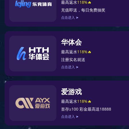
北京排球队的
本文将深入探讨北京
常，包括身体素质、
围中保持稳定发挥；