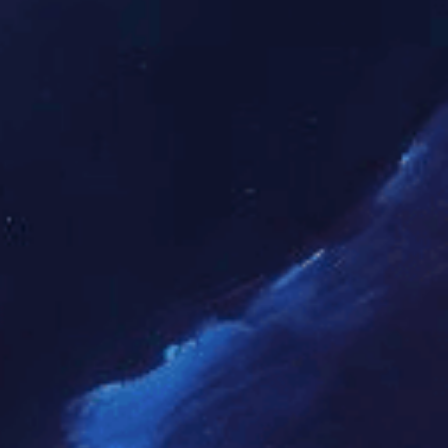
是由于优秀战术执行能
锐性成为他们取胜的重
力，北京排球队通过模
赛中可能出现的不安情
置之间默契配合，相互
现，也是平时互相鼓励
，还充当着球员成长道