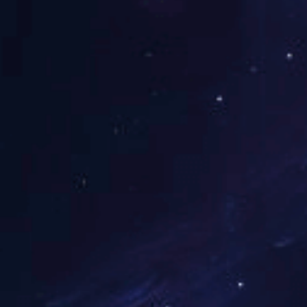
路上的引导者。主教
最大限度发挥潜力。
此外，教练们也注重
予鼓励和支持，让队
共同目标而努力奋斗
尤其是在关键赛事前
顾虑并增强信心，让
团队更加紧密团结。
4、社会支
随着排球运动逐渐被
通观众，他们都以各
地粉丝纷纷前来助威