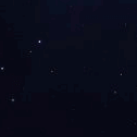
乒乓球传奇陈伟的职业生涯回
2023年
顾与未
名揭晓谁
2026-07-07
推荐
2026-07
推荐网站
App下载
关于我们
隐私政策
合作条款
网站地图