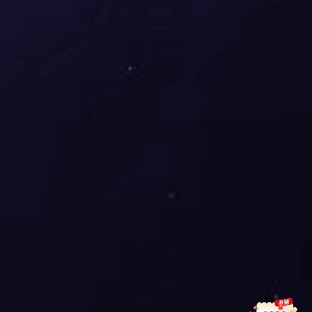
设施建设到青少年培
础。此外，一些高校也
争取更多荣誉。同时，
灿烂的新篇章。
团队支持，实现了自身
广这项优雅而激烈的运
起期待这一切美好的未