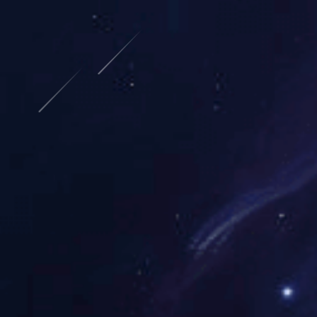
2、比赛中
在正式比赛中，北京
力。在关键时刻，队
要因素之一。
另外，在面对重大赛
拟比赛场景进行充分
绪，使得每位球员都
值得一提的是，北京
信任，这是他们取得
与支持所培养出来的
3、教练团
教练团队在北京排球