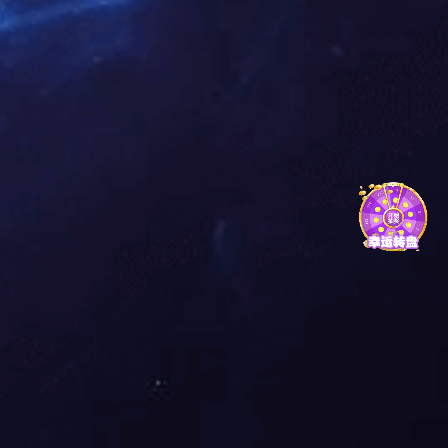
个具有巨大市场潜力和
挑战更加强劲对手。在接
。
关周边产品，以进一步
更多玩家认识到这个充
们所创造的一切，都将