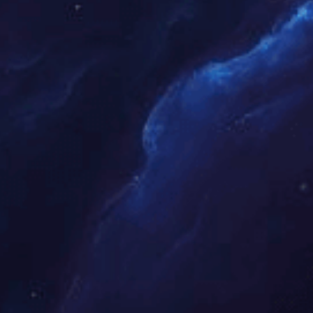
愈加成熟的大背景下， TES不仅是一支打比赛的团队，更是一
这样的影响力使得他们未来的发展前景更加广阔。
发展前景
榜第六名，这一成绩既是对过去努力工作的认可，也意味着未来
需要继续保持状态，不断提高自身实力，以应对更高水平的竞争
TES可以考虑扩展自己的业务版图，比如举办线下活动或开发相
外，与其他游戏领域或文化产业联动，也可能带来新的机遇，让
追求卓越，相信 TES能够在未来迎来更加辉煌的发展阶段。他
业向前发展，为更多年轻人提供梦想成真的平台。