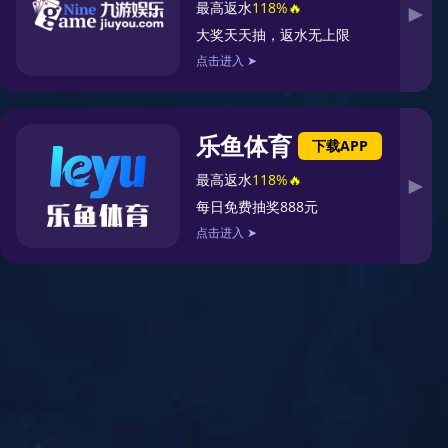
六名引发热议
和热议。这一排名不仅反
入分析这一话题，包括
过这些角度，我们将更全