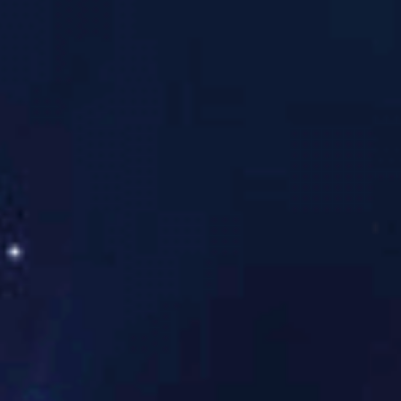
沉浮中始终保持着对美丽足球的执着追求。
1、百年传承的历史渊源
1886年12月，皇家兵工厂的工人们用六便士硬币在泰
晤士河畔的戴尔广场酒馆创办了这支球队，最初的队
名直白地标注着工人俱乐部的印记。赫伯特·查普曼在
1925年执掌教鞭后，不仅带来了WM阵型的战术革
命，更将俱乐部的名称从带有地域色彩的伍尔维奇阿
森纳简化为如今享誉世界的阿森纳。1930年代连续三
次联赛冠军的辉煌，奠定了俱乐部在英格兰足球版图
中的重要地位。
二战后的漫长岁月里，枪手经历了数次起落。1971年
双冠王的荣耀印证着传统英式足球的力量，而1989年
最后时刻绝杀利物浦夺冠的戏剧性场面，则成为英格