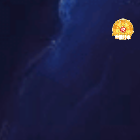
术革命、格拉汉姆的防守哲学、温格的技术革命，三
代教头的理念碰撞构成了俱乐部的战术基因库。阿尔
特塔作为新生代教练代表，正在尝试将西班牙的控球
理念与英超的对抗强度进行创造性转化，这种融合创
新正是阿森纳百年发展的精神内核。
4、文化影响的深度渗透
海布里东看台的“高贝里咆哮”孕育了英格兰最富激情
的球迷文化，北伦敦德比的百年恩怨交织着工人阶级
的社区认同。从查普曼设计标志性球衣开始，阿森纳
就注重视觉形象的品牌塑造，红白配色的美学选择影
响着后世无数俱乐部的设计理念。酋长球场的现代化
设施与商业开发，则展现了传统豪门拥抱新时代的开
放姿态。