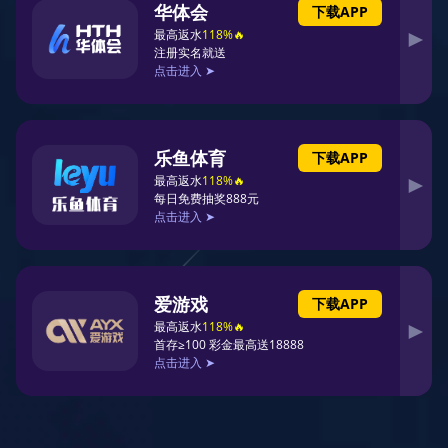
2026-06-27 16:45
37 次阅读
首页
/
体育焦点
作为英格兰足球历史上最具传奇色彩的俱乐部之一，
阿森纳的足球哲学始终在传统与创新之间寻找平衡。
从1886年戴尔广场的工人俱乐部到21世纪酋长球场的
现代化豪门，这支北伦敦球队既保持着维多利亚时代
的工业精神，又不断吸收欧陆足球的先进理念。本文
将深入剖析枪手百年发展历程中形成的独特战术体
系，追溯其从铁血防守到艺术足球的演变轨迹，揭示
温格革命背后的技术革命，并探讨现代足球体系中传
统英伦风格与欧洲大陆流派的融合之道。通过战术风
格与俱乐部历史的双重维度，展现阿森纳如何在百年