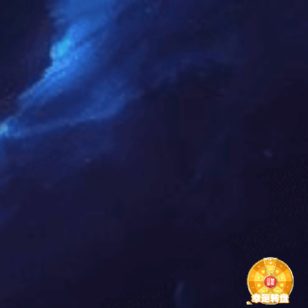
熟悉的人员组合可能会
此，在这个快速发展的
电竞文化逐步成熟，新
各大职业联赛带来了新
和多样化的发展格局。
以及参与慈善活动等，
支持。这意味着更多资