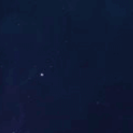
尖战队，V5拥有多名
的判断。这种个人能力
微的比赛准备，为选手
态，从而提升了整体团
的心理压力，而V5战
积极向上的氛围无疑是