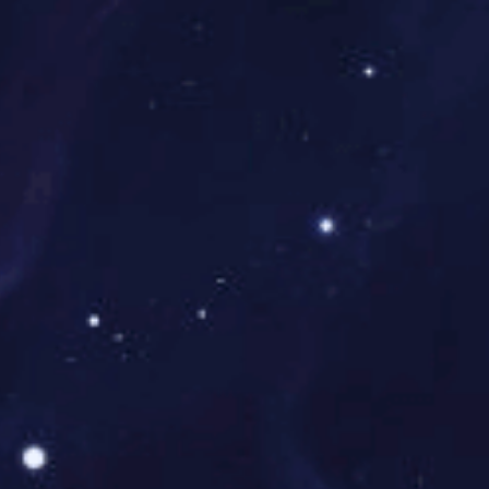
调团队合作与策略部署的射击游戏，其成功与否往往取决于团队协
色技能，更要能有效配合，相互支持。在这一点上，V5战队展
是确保执行计划顺利进行的重要因素。V5战队在训练中注重培
还是日常交流中，他们都保持着高度的信息透明度。这使得每个
调整。
现突发情况时，高效的问题解决能力同样至关重要。V5成员能
应变能力正是他们屡屡逆转劣势并赢得比赛的重要原因之一。因
必须重视的一环。
队的发展状况
第一的位置，但其他战队也并非没有亮点。例如，一些新兴力量
实力，这些变化让整个赛场愈加充满挑战。如某些年轻战队，他