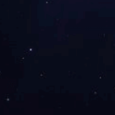
陕西CBA球队：陕西队的历史
TES在挑
成就与未
表现全
2026-06-07
推荐
2026-06
推荐网站