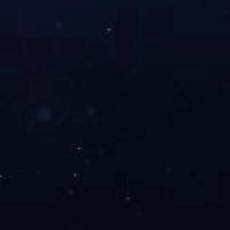
战者杯中的个人能力
足球明星感染新冠肺炎对体育
界的影
-06
推荐
2026-08-08
推荐
联系我们
地址
support@0714abc.com
下