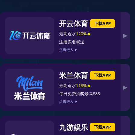
App
公司
体育
注册入口
简介
焦点
会j9官网
赛事实时同步
官网APP
为您带来高速、高清、稳定的
端访问