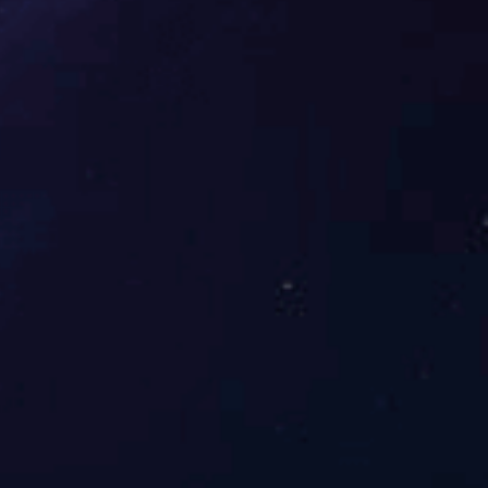
观众还是玩家，都应该持续关注这个领域的发展动态，共同见证
#3
#