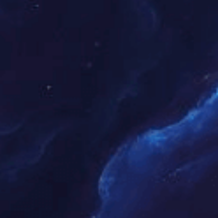
破传统打法，在比赛中频频制造惊喜。
强队则面临着更新换代的问题。随着时间推移，他们原本稳定且
受到影响，这就要求这些球队不断调整阵容，以保持竞争力。因
队都需要警惕，不断审视自身以求进步。
也呈现出不同的发展态势。一些地区如东南亚等地正在崛起，其
示着全球范围内CS:GO市场将迎来更多元化的发展，而这也给
展趋势分析
发展及电竞行业规模不断扩大，CS:GO赛事将会迎来更加激烈
尖战队已经开始关注跨界合作，例如与品牌联名推出周边产品，
知名度，也促进了赛事本身的发展。
逐渐走进主流社会，各国政府也开始重视这一产业，并给予政策