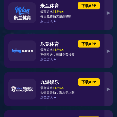
南京羽毛球队最新比赛经验分享
TOP10助力羽毛球爱好者提升竞技