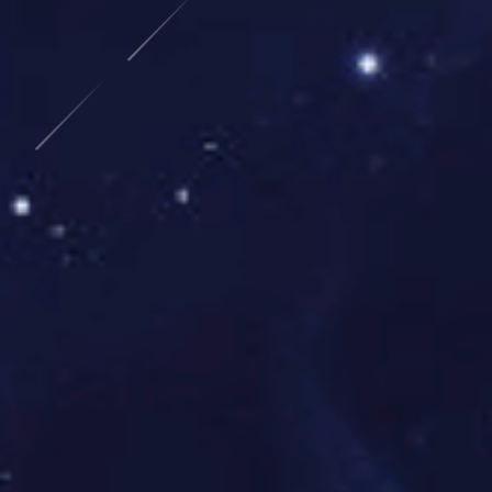
同时，对失败和挫折的正确态度也是心理素质的重要
组成部分。南京羽毛球队提倡队员们把失败看作学习
和成长的一部分，而不是全盘否定自己。他们建议运
动员在赛后及时总结失利原因，并设定明确目标，以
此激励自己不断进步。这种积极心态不仅仅适用于比
赛，也能影响到日常生活中的各个方面。
最后，在团队合作中建立良好的沟通机制同样至关重
要。队伍成员间相互支持和鼓励，可以有效减轻个人
比赛带来的压力。在集体活动或小组讨论中，共同分
享经历与感受，有助于增强团队凝聚力，提高整体竞
技水平。
3、战术布局与临场调整
战术布局对于一场比赛来说至关重要，它不仅涉及到