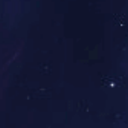
地应对场上突发情况。
最后，细节上的改进也体现在日常训练与比赛后的复
盘上。南京羽毛球队鼓励队员们记录比赛视频，通过
回放分析自己的表现与不足之处，从而制定更具针对
性的训练计划。这种方法有助于选手不断优化自身技
术，使其更加完善。
2、心理素质与比赛心态
心理素质在竞技体育中起着不可忽视的作用。南京羽
毛球队认为，一个良好的心理状态是成功竞争的重要
基石。在比赛前，运动员需要学会管理自己的情绪，
通过深呼吸、冥想等方式缓解紧张感。此外，可以通
过模拟赛前压力环境，让选手提前适应大赛氛围，从
而在真正的比赛中表现得更加从容自信。