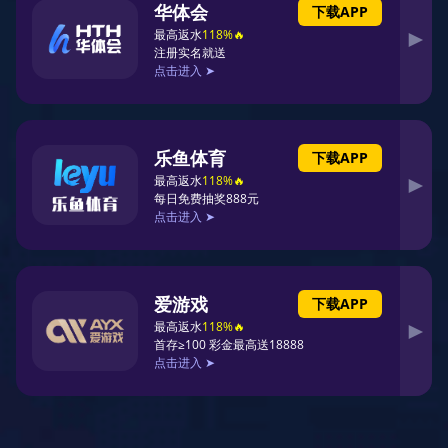
水平
2026-07-08 17:01
0 次阅读
首页
/
体育焦点
本文将围绕“南京羽毛球队最新比赛经验分享TOP10”
这一主题进行深入探讨，旨在为羽毛球爱好者提供实
用的竞技提升建议。通过总结南京羽毛球队在近期比
赛中的宝贵经验，从技术、心理、战术和身体素质等
四个方面进行详细分析。文章将分别列出每个方面的
关键要点，帮助读者更好地理解和应用这些经验，以
提高自己的竞技水平。同时，我们希望通过这些分享
能够激励更多的羽毛球爱好者参与到这项运动中来，
不断挑战自我、超越自我。