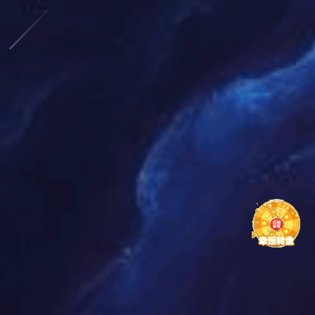
住对方攻击。同时，这种严密战术也提高了全体成员
间协作意识，使得每名球员都明白自己的角色定位。
此外，通过数据分析技术，教练组及时修正战术布
置，根据实时数据调整人员配置，为提高胜率提供保
障。这种现代化管理理念为球队发展注入新的动力，
也预示着未来竞技水平将不断提升。
4、未来展望
随着全国锦标赛进入到关键阶段，广州篮球队的发展
潜力引人瞩目。从目前来看，他们无疑是本赛季争冠
热门之一。如果能够维持当前状态并不断完善不足之
处，那么冠军奖杯指日可待。因此，全体成员需继续
保持专注与努力，将目标落实到实际行动中去。
此外，对于新秀培养也显得尤为重要。随着经验丰富