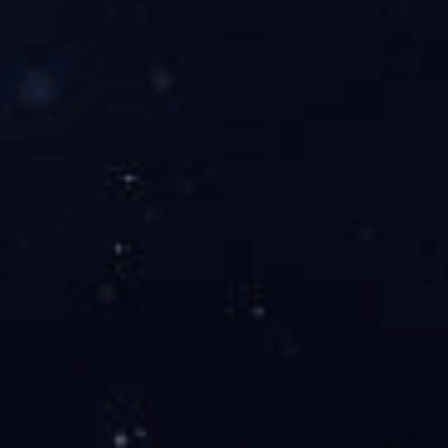
推荐网站
联系我们
地址
support@0714abc.com
九游会j9官网
j9九游会（中国）游戏第一品牌官方网站，9游会j9官网登录入口、9
游会j9、j9九游会官网入口、网页版、手机app下载、最新注册网址
链接涵盖足球联赛、篮球赛事以及体育资讯内容，提供丰富体育互动
服务。