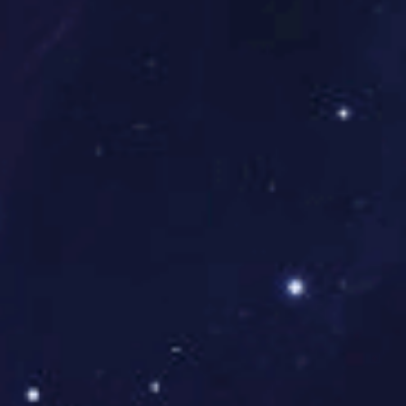
基础，为后续比赛持续积累信心。
2、关键球员作用
在广州篮球队中，一些关键球员起到了举足轻重的作
用。他们不仅是场上的进攻核心，更是整个团队精神
和气氛的重要推动者。例如，球队的一号位控卫以其
卓越的组织能力和突破技巧，多次打破对方防线，为
内线球员创造良好机会。
此外，一名外援球员更是在三分线外展现出极高命中
率，他驾驶着球队快攻，并且能有效拉开空间，让其
他队友有更多投篮选择。而作为内线支柱的大个子，
则凭借他的身高和力量，在篮下形成威慑力，并积极
争抢篮板，对抗能力极强。
这些关键球员不仅自身发挥出色，还通过个人魅力激