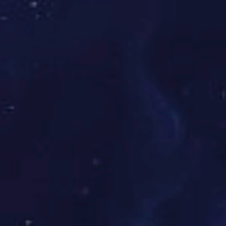
励周围 teammates，使整个团队形成良好的竞争氛
围，他们以身作则，为年轻球员树立榜样，共同推动
全队向更高目标迈进。
3、战术体系构建
广州篮球队背后有着科学合理的战术体系支持。教练
组根据每场比赛不同情况制定相应策略，使得球队可
以灵活应对各种挑战。在进攻端，他们注重快速传导
与空间利用，通过不断切换阵型来寻找最佳攻击路
径，从而最大化各个球员的特点。
同时，在防守上，教练组强调区域联防与个人盯人相
结合，以适应不同类型对手。这样的灵活性让广州队
在面对各种风格团队时都能保持较高效率，有效遏制