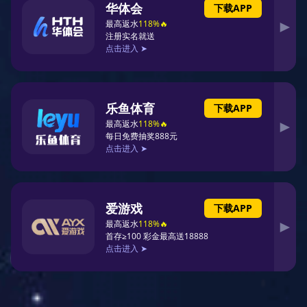
2026-07-04 16:31
43 次阅读
首页
/
体育焦点
在全国锦标赛的激烈竞争中，广州篮球队凭借着出色
的表现，以92分稳居积分榜第一名。这一成绩不仅反
映了球队的实力和团队配合，也展示了教练组的战术
安排与球员们的努力付出。接下来的文章将从四个方
面详细分析广州篮球队的优势，包括球队整体表现、
关键球员作用、战术体系构建以及未来展望。这些因
素共同促进了球队在锦标赛中的优异成绩，为广大篮
球迷带来了无限期待。
1、球队整体表现