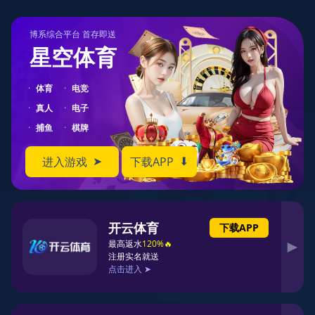
注册入口
全天更新 ·
九游会j9官网
赛
事实时同步
无论您身在何处，
九游会j9官网APP
为您带来高
速、高清、稳定的观赛体验。
下载客户端
网页端访问