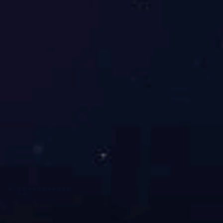
热榜精选
#1
#2
#3
足球明星们的私密时
南京乒乓球队的奋斗
打
刻与美女视频的
与荣耀：一段不平
具
2026-07-17
推荐
2026-06-11
推荐
2